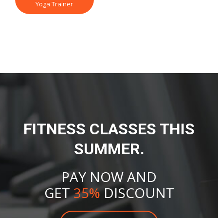
Yoga Trainer
FITNESS CLASSES THIS
SUMMER.
PAY NOW AND
GET
35%
DISCOUNT