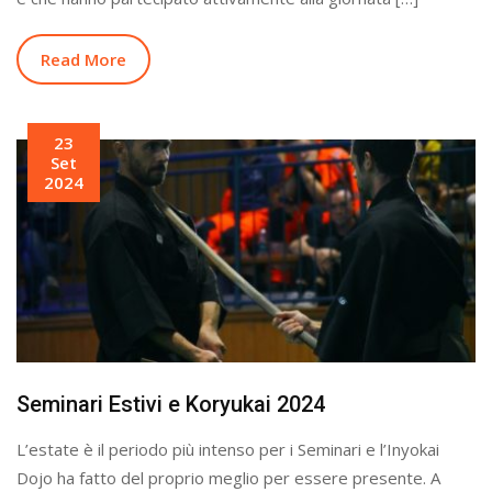
Read More
23
Set
2024
Seminari Estivi e Koryukai 2024
L’estate è il periodo più intenso per i Seminari e l’Inyokai
Dojo ha fatto del proprio meglio per essere presente. A