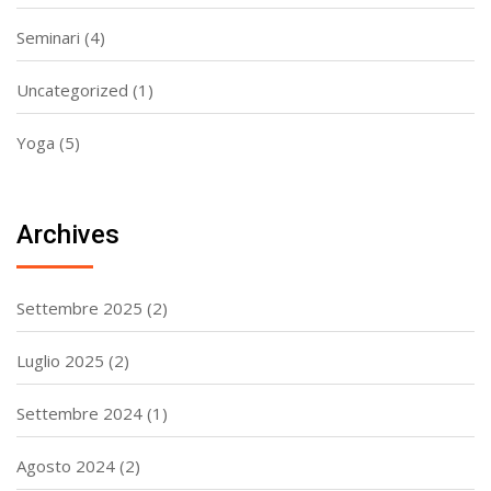
Seminari
(4)
Uncategorized
(1)
Yoga
(5)
Archives
Settembre 2025
(2)
Luglio 2025
(2)
Settembre 2024
(1)
Agosto 2024
(2)