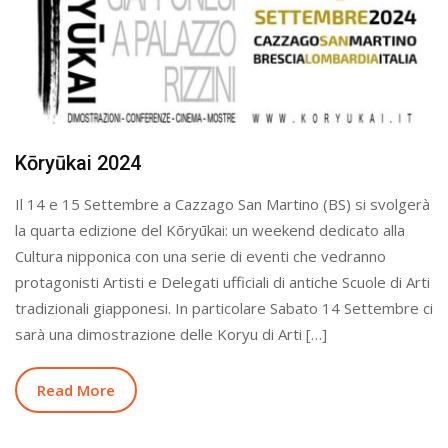
Kōryūkai 2024
Il 14 e 15 Settembre a Cazzago San Martino (BS) si svolgerà
la quarta edizione del Kōryūkai: un weekend dedicato alla
Cultura nipponica con una serie di eventi che vedranno
protagonisti Artisti e Delegati ufficiali di antiche Scuole di Arti
tradizionali giapponesi. In particolare Sabato 14 Settembre ci
sarà una dimostrazione delle Koryu di Arti […]
Read More