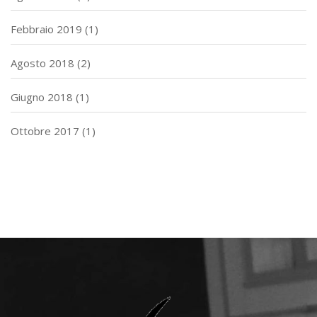
Febbraio 2019
(1)
Agosto 2018
(2)
Giugno 2018
(1)
Ottobre 2017
(1)