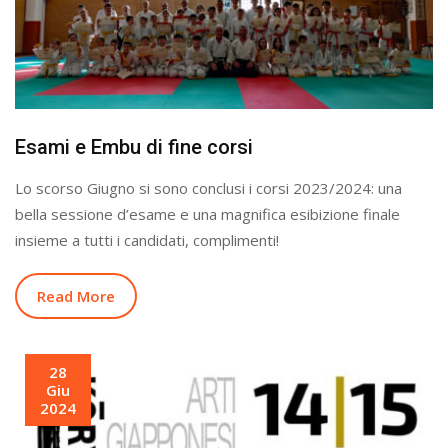
Esami e Embu di fine corsi
Lo scorso Giugno si sono conclusi i corsi 2023/2024: una
bella sessione d’esame e una magnifica esibizione finale
insieme a tutti i candidati, complimenti!
Read More
28
Giu
2024