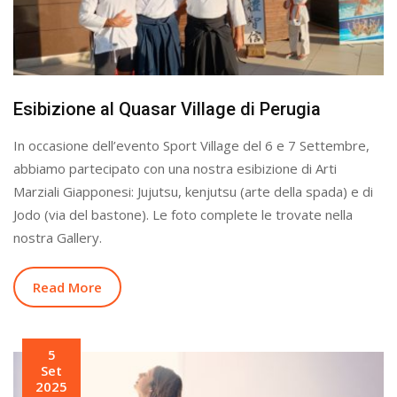
Esibizione al Quasar Village di Perugia
In occasione dell’evento Sport Village del 6 e 7 Settembre,
abbiamo partecipato con una nostra esibizione di Arti
Marziali Giapponesi: Jujutsu, kenjutsu (arte della spada) e di
Jodo (via del bastone). Le foto complete le trovate nella
nostra Gallery.
Read More
5
Set
2025