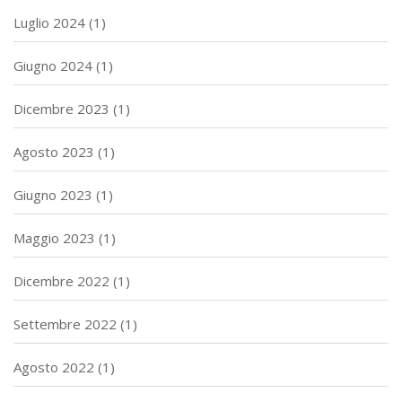
Luglio 2024
(1)
Giugno 2024
(1)
Dicembre 2023
(1)
Agosto 2023
(1)
Giugno 2023
(1)
Maggio 2023
(1)
Dicembre 2022
(1)
Settembre 2022
(1)
Agosto 2022
(1)