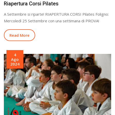
Riapertura Corsi Pilates
A Settembre si riparte! RIAPERTURA CORSI Pilates Foligno:
Mercoledì 25 Settembre con una settimana di PROVA!
Read More
4
Ago
2024