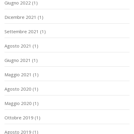
Giugno 2022
(1)
Dicembre 2021
(1)
Settembre 2021
(1)
Agosto 2021
(1)
Giugno 2021
(1)
Maggio 2021
(1)
Agosto 2020
(1)
Maggio 2020
(1)
Ottobre 2019
(1)
Agosto 2019
(1)