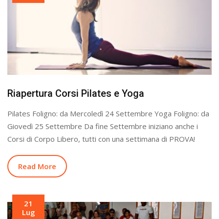
Riapertura Corsi Pilates e Yoga
Pilates Foligno: da Mercoledì 24 Settembre Yoga Foligno: da
Giovedì 25 Settembre Da fine Settembre iniziano anche i
Corsi di Corpo Libero, tutti con una settimana di PROVA!
Read More
21
Lug