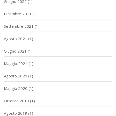
Giugno 2022
(1)
Dicembre 2021
(1)
Settembre 2021
(1)
Agosto 2021
(1)
Giugno 2021
(1)
Maggio 2021
(1)
Agosto 2020
(1)
Maggio 2020
(1)
Ottobre 2019
(1)
Agosto 2019
(1)