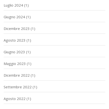
Luglio 2024
(1)
Giugno 2024
(1)
Dicembre 2023
(1)
Agosto 2023
(1)
Giugno 2023
(1)
Maggio 2023
(1)
Dicembre 2022
(1)
Settembre 2022
(1)
Agosto 2022
(1)