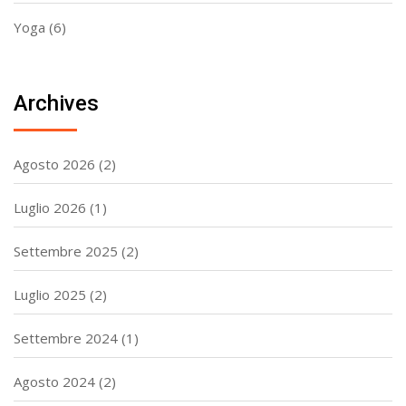
Yoga
(6)
Archives
Agosto 2026
(2)
Luglio 2026
(1)
Settembre 2025
(2)
Luglio 2025
(2)
Settembre 2024
(1)
Agosto 2024
(2)