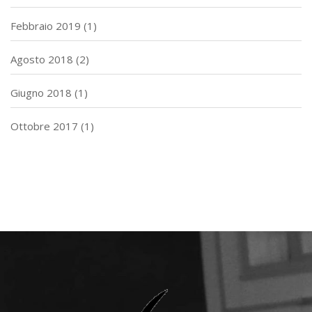
Febbraio 2019
(1)
Agosto 2018
(2)
Giugno 2018
(1)
Ottobre 2017
(1)