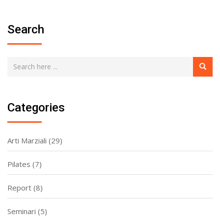
Search
Categories
Arti Marziali
(29)
Pilates
(7)
Report
(8)
Seminari
(5)