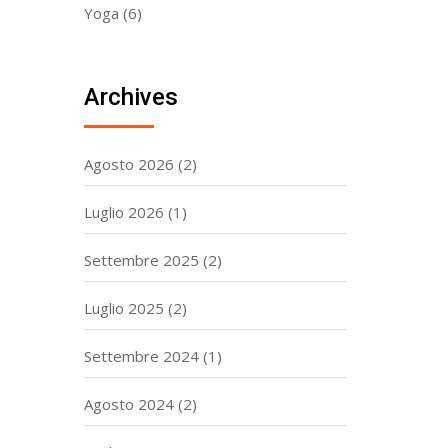
Yoga
(6)
Archives
Agosto 2026
(2)
Luglio 2026
(1)
Settembre 2025
(2)
Luglio 2025
(2)
Settembre 2024
(1)
Agosto 2024
(2)