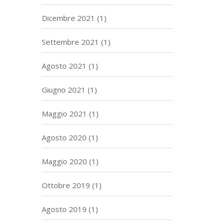
Dicembre 2021
(1)
Settembre 2021
(1)
Agosto 2021
(1)
Giugno 2021
(1)
Maggio 2021
(1)
Agosto 2020
(1)
Maggio 2020
(1)
Ottobre 2019
(1)
Agosto 2019
(1)