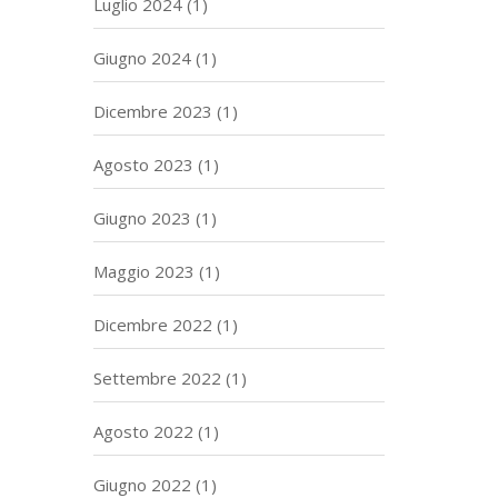
Luglio 2024
(1)
Giugno 2024
(1)
Dicembre 2023
(1)
Agosto 2023
(1)
Giugno 2023
(1)
Maggio 2023
(1)
Dicembre 2022
(1)
Settembre 2022
(1)
Agosto 2022
(1)
Giugno 2022
(1)