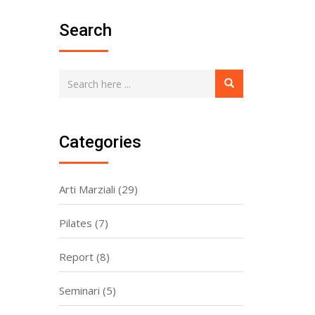
Search
Categories
Arti Marziali
(29)
Pilates
(7)
Report
(8)
Seminari
(5)