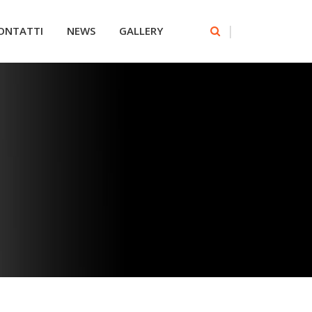
|
ONTATTI
NEWS
GALLERY