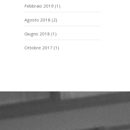
Febbraio 2019
(1)
Agosto 2018
(2)
Giugno 2018
(1)
Ottobre 2017
(1)